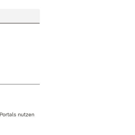
 Portals nutzen