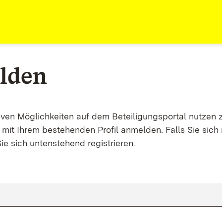
lden
tiven Möglichkeiten auf dem Beteiligungsportal nutzen 
mit Ihrem bestehenden Profil anmelden. Falls Sie sich 
ie sich untenstehend registrieren.