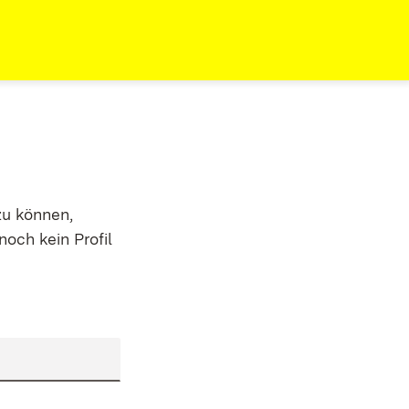
zu können,
noch kein Profil