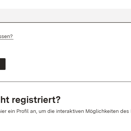
ssen?
ht registriert?
ier ein Profil an, um die interaktiven Möglichkeiten des