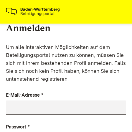
Anmelden
Um alle interaktiven Möglichkeiten auf dem
Beteiligungsportal nutzen zu können, müssen Sie
sich mit Ihrem bestehenden Profil anmelden. Falls
Sie sich noch kein Profil haben, können Sie sich
untenstehend registrieren.
E-Mail-Adresse
*
Passwort
*