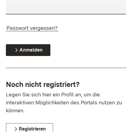
Passwort vergessen?
Anmelden
Noch nicht registriert?
Legen Sie sich hier ein Profil an, um die
interaktiven Möglichkeiten des Portals nutzen zu
können.
Registrieren