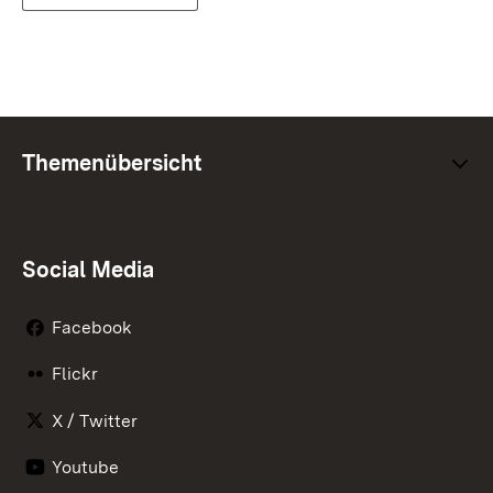
Themenübersicht
Social Media
Facebook
Flickr
X / Twitter
Youtube