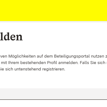
lden
tiven Möglichkeiten auf dem Beteiligungsportal nutzen 
mit Ihrem bestehenden Profil anmelden. Falls Sie sich 
ie sich untenstehend registrieren.