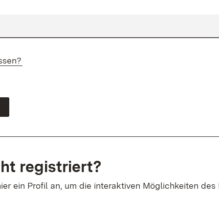
ssen?
ht registriert?
ier ein Profil an, um die interaktiven Möglichkeiten des