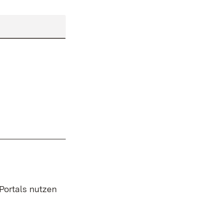
 Portals nutzen