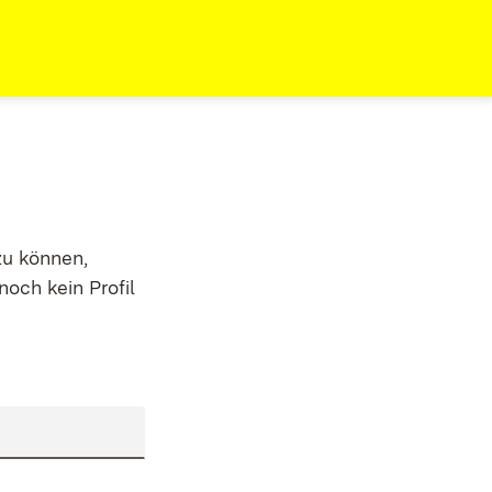
zu können,
noch kein Profil