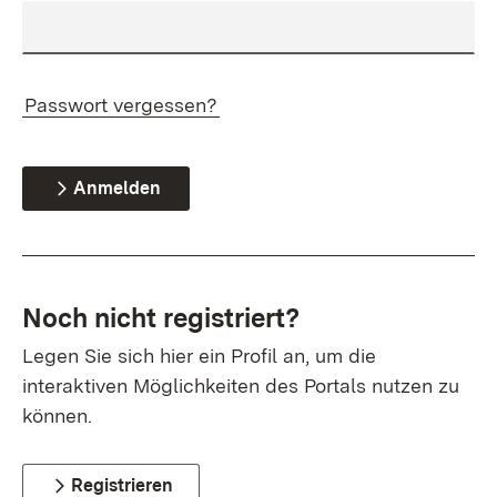
Passwort vergessen?
Anmelden
Noch nicht registriert?
Legen Sie sich hier ein Profil an, um die
interaktiven Möglichkeiten des Portals nutzen zu
können.
Registrieren