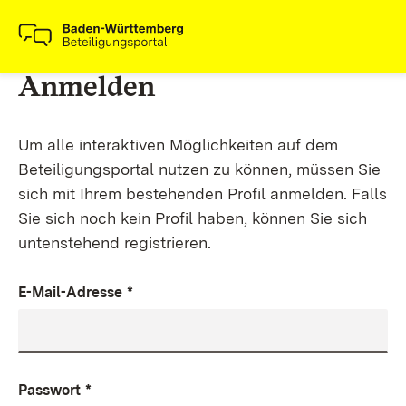
Anmelden
Um alle interaktiven Möglichkeiten auf dem
Beteiligungsportal nutzen zu können, müssen Sie
sich mit Ihrem bestehenden Profil anmelden. Falls
Sie sich noch kein Profil haben, können Sie sich
untenstehend registrieren.
E-Mail-Adresse
*
Passwort
*