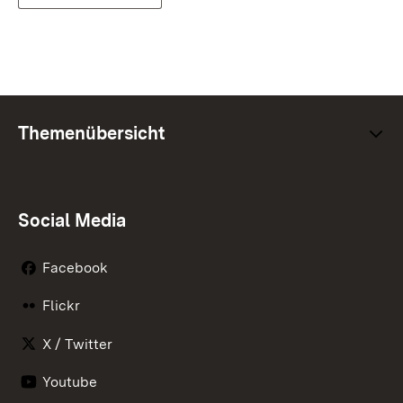
Themenübersicht
Social Media
Facebook
Flickr
X / Twitter
Youtube