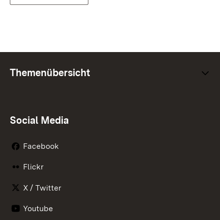
Themenübersicht
Social Media
Facebook
Flickr
X / Twitter
Youtube