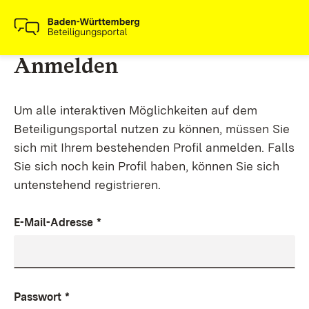
Anmelden
Um alle interaktiven Möglichkeiten auf dem
Beteiligungsportal nutzen zu können, müssen Sie
sich mit Ihrem bestehenden Profil anmelden. Falls
Sie sich noch kein Profil haben, können Sie sich
untenstehend registrieren.
E-Mail-Adresse
*
Passwort
*