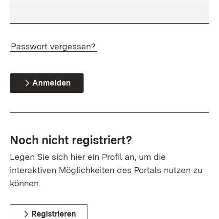
Passwort vergessen?
Anmelden
Noch nicht registriert?
Legen Sie sich hier ein Profil an, um die
interaktiven Möglichkeiten des Portals nutzen zu
können.
Registrieren