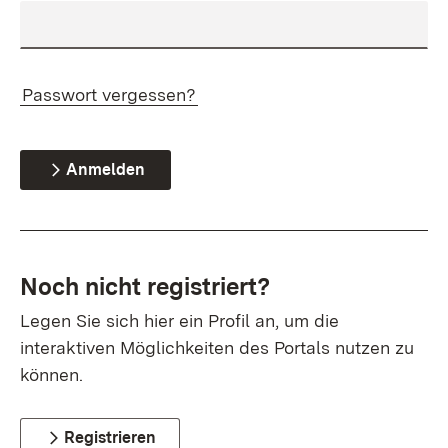
Passwort vergessen?
Anmelden
Noch nicht registriert?
Legen Sie sich hier ein Profil an, um die
interaktiven Möglichkeiten des Portals nutzen zu
können.
Registrieren