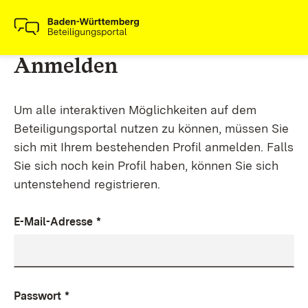
Anmelden
Um alle interaktiven Möglichkeiten auf dem
Beteiligungsportal nutzen zu können, müssen Sie
sich mit Ihrem bestehenden Profil anmelden. Falls
Sie sich noch kein Profil haben, können Sie sich
untenstehend registrieren.
E-Mail-Adresse
*
Passwort
*