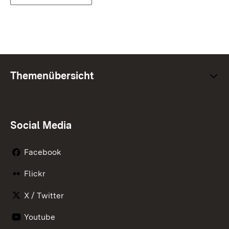
Themenübersicht
Social Media
Facebook
Flickr
X / Twitter
Youtube