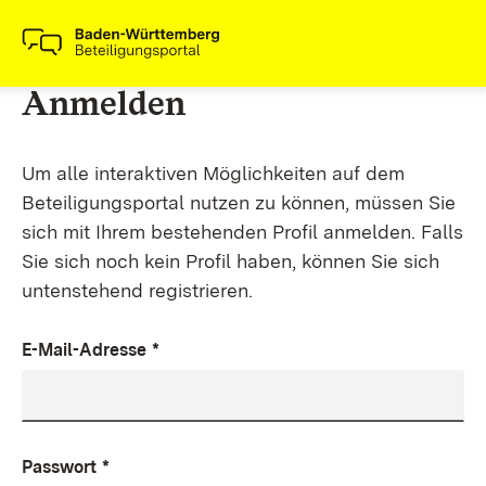
Anmelden
Um alle interaktiven Möglichkeiten auf dem
Beteiligungsportal nutzen zu können, müssen Sie
sich mit Ihrem bestehenden Profil anmelden. Falls
Sie sich noch kein Profil haben, können Sie sich
untenstehend registrieren.
E-Mail-Adresse
*
Passwort
*