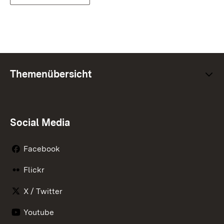
Themenübersicht
Social Media
Facebook
Flickr
X / Twitter
Youtube