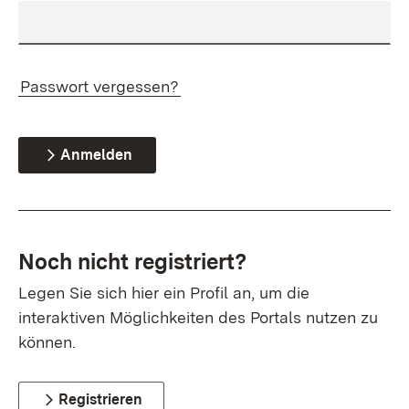
Passwort vergessen?
Anmelden
Noch nicht registriert?
Legen Sie sich hier ein Profil an, um die
interaktiven Möglichkeiten des Portals nutzen zu
können.
Registrieren