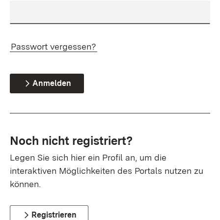
Passwort vergessen?
Anmelden
Noch nicht registriert?
Legen Sie sich hier ein Profil an, um die
interaktiven Möglichkeiten des Portals nutzen zu
können.
Registrieren