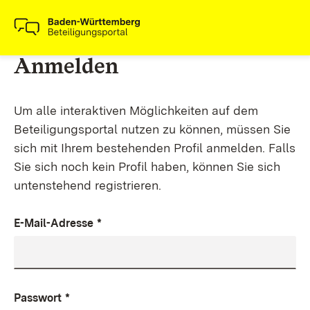
Anmelden
Um alle interaktiven Möglichkeiten auf dem
Beteiligungsportal nutzen zu können, müssen Sie
sich mit Ihrem bestehenden Profil anmelden. Falls
Sie sich noch kein Profil haben, können Sie sich
untenstehend registrieren.
E-Mail-Adresse
*
Passwort
*