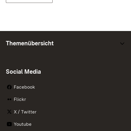
Themenübersicht
Social Media
Facebook
Flickr
X / Twitter
Youtube