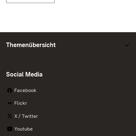
Themenübersicht
Social Media
Facebook
Flickr
X / Twitter
Youtube