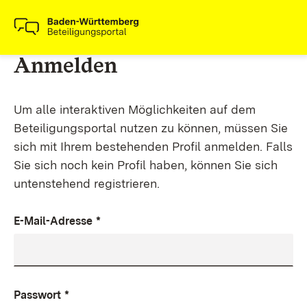
Anmelden
Um alle interaktiven Möglichkeiten auf dem
Beteiligungsportal nutzen zu können, müssen Sie
sich mit Ihrem bestehenden Profil anmelden. Falls
Sie sich noch kein Profil haben, können Sie sich
untenstehend registrieren.
E-Mail-Adresse
*
Passwort
*