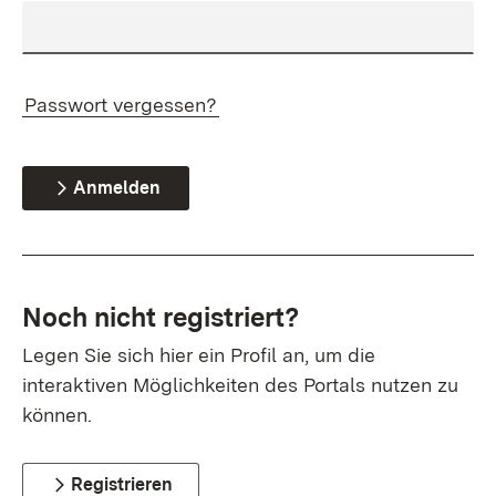
Passwort vergessen?
Anmelden
Noch nicht registriert?
Legen Sie sich hier ein Profil an, um die
interaktiven Möglichkeiten des Portals nutzen zu
können.
Registrieren