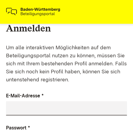
Anmelden
Um alle interaktiven Möglichkeiten auf dem
Beteiligungsportal nutzen zu können, müssen Sie
sich mit Ihrem bestehenden Profil anmelden. Falls
Sie sich noch kein Profil haben, können Sie sich
untenstehend registrieren.
E-Mail-Adresse
*
Passwort
*