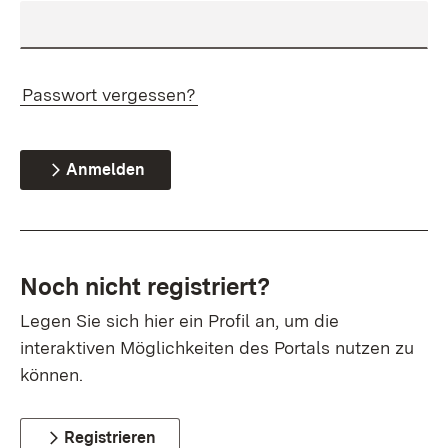
Passwort vergessen?
Anmelden
Noch nicht registriert?
Legen Sie sich hier ein Profil an, um die
interaktiven Möglichkeiten des Portals nutzen zu
können.
Registrieren