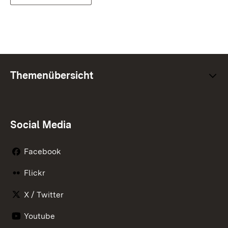
Themenübersicht
Social Media
Facebook
Flickr
X / Twitter
Youtube