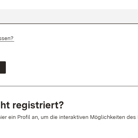
ssen?
ht registriert?
ier ein Profil an, um die interaktiven Möglichkeiten des