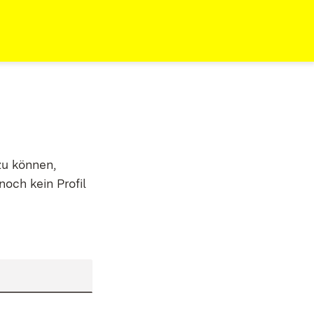
zu können,
noch kein Profil