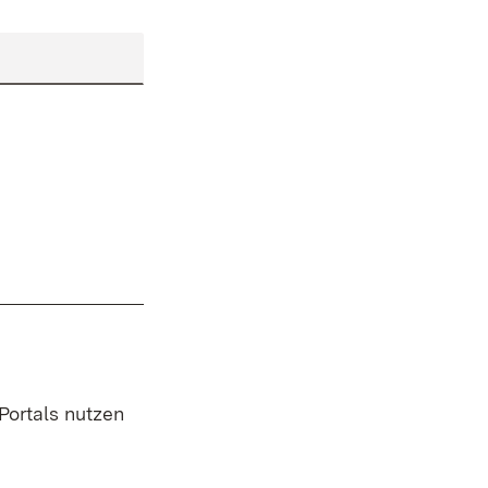
 Portals nutzen