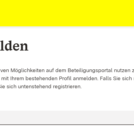
lden
tiven Möglichkeiten auf dem Beteiligungsportal nutzen 
mit Ihrem bestehenden Profil anmelden. Falls Sie sich 
ie sich untenstehend registrieren.