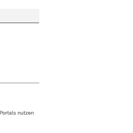
 Portals nutzen