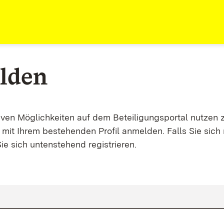
lden
tiven Möglichkeiten auf dem Beteiligungsportal nutzen 
mit Ihrem bestehenden Profil anmelden. Falls Sie sich 
ie sich untenstehend registrieren.