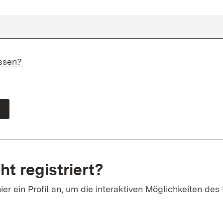
ssen?
ht registriert?
ier ein Profil an, um die interaktiven Möglichkeiten des