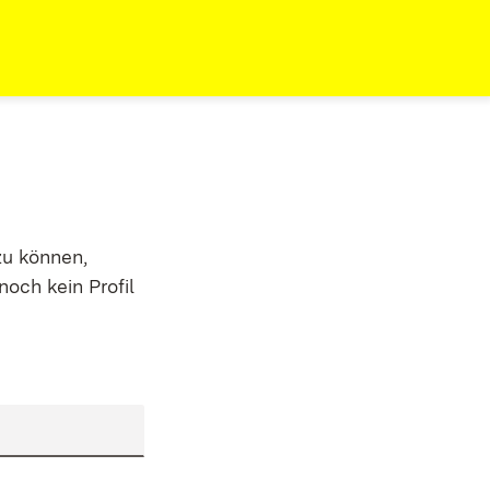
zu können,
noch kein Profil