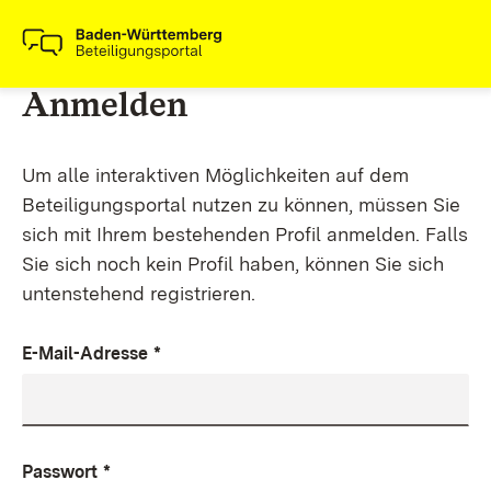
Anmelden
Um alle interaktiven Möglichkeiten auf dem
Beteiligungsportal nutzen zu können, müssen Sie
sich mit Ihrem bestehenden Profil anmelden. Falls
Sie sich noch kein Profil haben, können Sie sich
untenstehend registrieren.
E-Mail-Adresse
*
Passwort
*