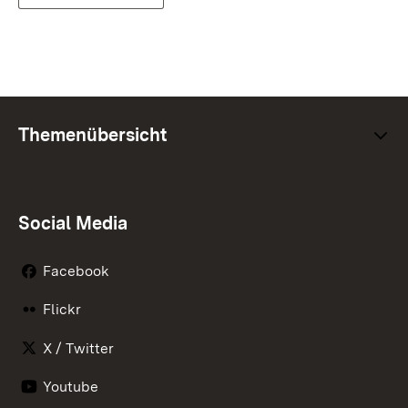
Themenübersicht
Social Media
Facebook
Flickr
X / Twitter
Youtube