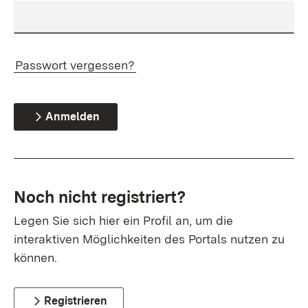
Passwort vergessen?
Anmelden
Noch nicht registriert?
Legen Sie sich hier ein Profil an, um die
interaktiven Möglichkeiten des Portals nutzen zu
können.
Registrieren