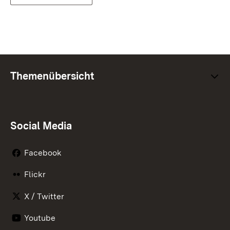
Themenübersicht
Social Media
Facebook
Flickr
X / Twitter
Youtube