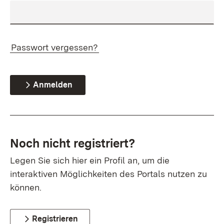
Passwort vergessen?
Anmelden
Noch nicht registriert?
Legen Sie sich hier ein Profil an, um die
interaktiven Möglichkeiten des Portals nutzen zu
können.
Registrieren