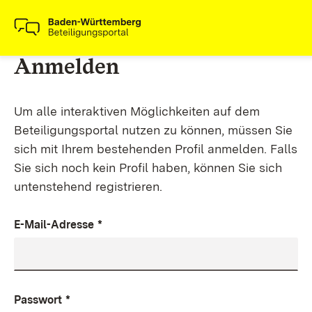
Anmelden
Um alle interaktiven Möglichkeiten auf dem
Beteiligungsportal nutzen zu können, müssen Sie
sich mit Ihrem bestehenden Profil anmelden. Falls
Sie sich noch kein Profil haben, können Sie sich
untenstehend registrieren.
E-Mail-Adresse
*
Passwort
*