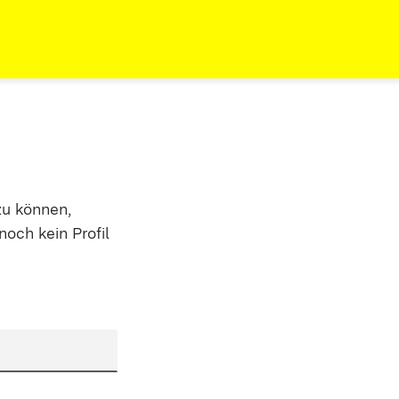
zu können,
noch kein Profil