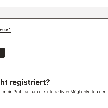
ssen?
ht registriert?
ier ein Profil an, um die interaktiven Möglichkeiten des