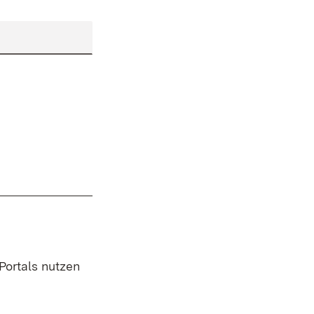
 Portals nutzen