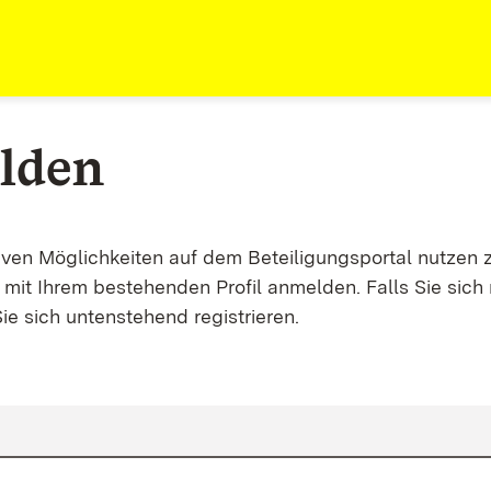
lden
tiven Möglichkeiten auf dem Beteiligungsportal nutzen 
mit Ihrem bestehenden Profil anmelden. Falls Sie sich 
ie sich untenstehend registrieren.