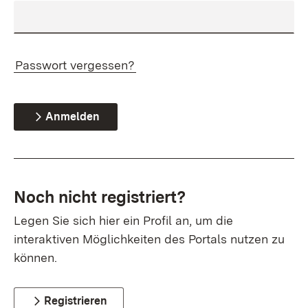
Passwort vergessen?
Anmelden
Noch nicht registriert?
Legen Sie sich hier ein Profil an, um die
interaktiven Möglichkeiten des Portals nutzen zu
können.
Registrieren