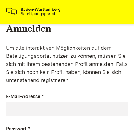
Anmelden
Um alle interaktiven Möglichkeiten auf dem
Beteiligungsportal nutzen zu können, müssen Sie
sich mit Ihrem bestehenden Profil anmelden. Falls
Sie sich noch kein Profil haben, können Sie sich
untenstehend registrieren.
E-Mail-Adresse
*
Passwort
*