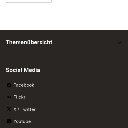
Themenübersicht
Social Media
Facebook
Flickr
X / Twitter
Youtube