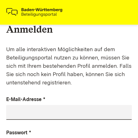
Anmelden
Um alle interaktiven Möglichkeiten auf dem
Beteiligungsportal nutzen zu können, müssen Sie
sich mit Ihrem bestehenden Profil anmelden. Falls
Sie sich noch kein Profil haben, können Sie sich
untenstehend registrieren.
E-Mail-Adresse
*
Passwort
*