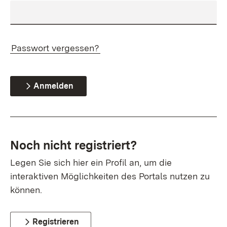
Passwort vergessen?
Anmelden
Noch nicht registriert?
Legen Sie sich hier ein Profil an, um die
interaktiven Möglichkeiten des Portals nutzen zu
können.
Registrieren