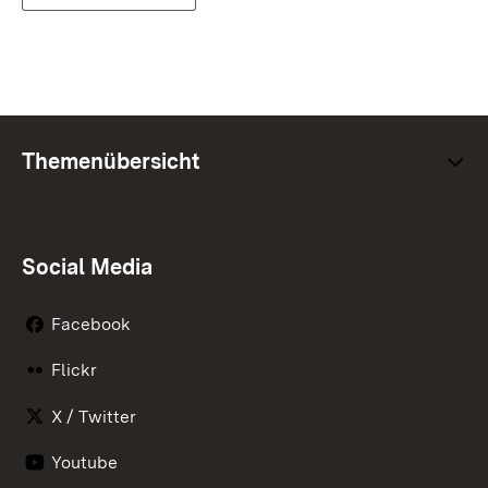
Themenübersicht
Social Media
Facebook
Flickr
X / Twitter
Youtube