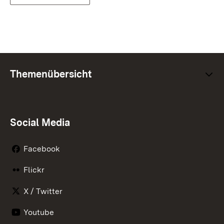
Themenübersicht
Social Media
Facebook
Flickr
X / Twitter
Youtube