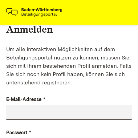
Anmelden
Um alle interaktiven Möglichkeiten auf dem
Beteiligungsportal nutzen zu können, müssen Sie
sich mit Ihrem bestehenden Profil anmelden. Falls
Sie sich noch kein Profil haben, können Sie sich
untenstehend registrieren.
E-Mail-Adresse
*
Passwort
*