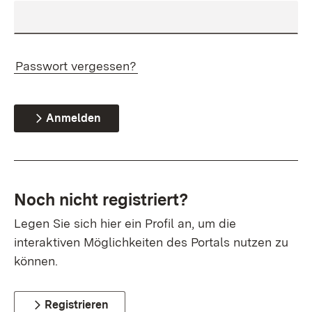
Passwort vergessen?
Anmelden
Noch nicht registriert?
Legen Sie sich hier ein Profil an, um die
interaktiven Möglichkeiten des Portals nutzen zu
können.
Registrieren