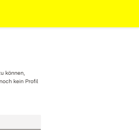
zu können,
noch kein Profil