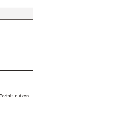
 Portals nutzen