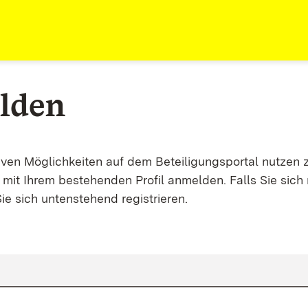
lden
tiven Möglichkeiten auf dem Beteiligungsportal nutzen 
mit Ihrem bestehenden Profil anmelden. Falls Sie sich 
ie sich untenstehend registrieren.