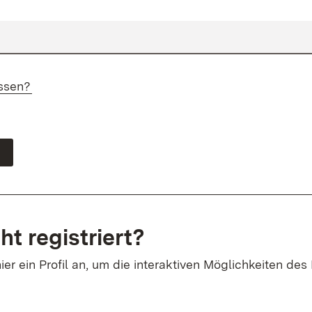
ssen?
ht registriert?
ier ein Profil an, um die interaktiven Möglichkeiten des