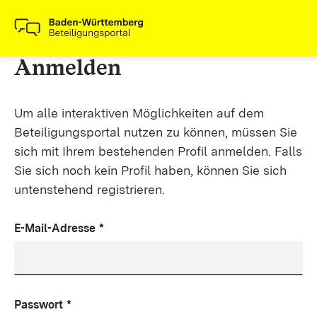
Anmelden
Um alle interaktiven Möglichkeiten auf dem
Beteiligungsportal nutzen zu können, müssen Sie
sich mit Ihrem bestehenden Profil anmelden. Falls
Sie sich noch kein Profil haben, können Sie sich
untenstehend registrieren.
E-Mail-Adresse
*
Passwort
*