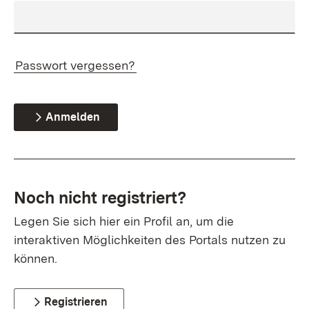
Passwort vergessen?
Anmelden
Noch nicht registriert?
Legen Sie sich hier ein Profil an, um die
interaktiven Möglichkeiten des Portals nutzen zu
können.
Registrieren