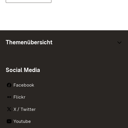
Themenübersicht
Social Media
Facebook
Flickr
X / Twitter
Youtube