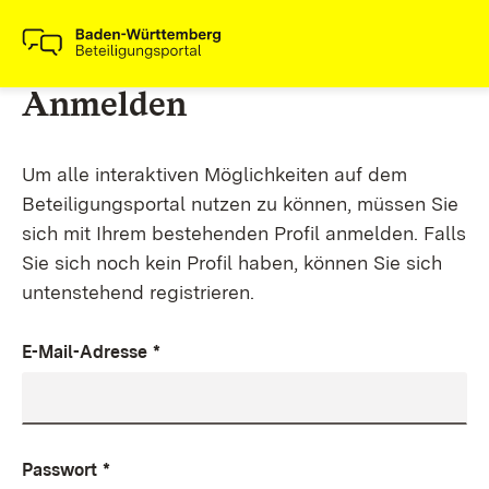
Anmelden
Um alle interaktiven Möglichkeiten auf dem
Beteiligungsportal nutzen zu können, müssen Sie
sich mit Ihrem bestehenden Profil anmelden. Falls
Sie sich noch kein Profil haben, können Sie sich
untenstehend registrieren.
E-Mail-Adresse
*
Passwort
*