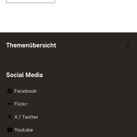
Themenübersicht
Social Media
Facebook
Flickr
X / Twitter
Youtube