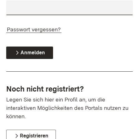
Passwort vergessen?
Anmelden
Noch nicht registriert?
Legen Sie sich hier ein Profil an, um die
interaktiven Möglichkeiten des Portals nutzen zu
können.
Registrieren