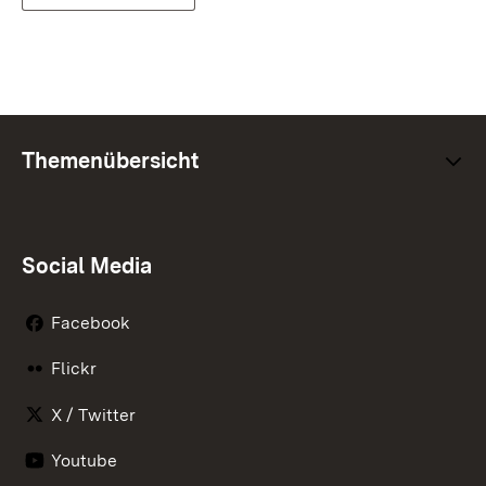
Themenübersicht
Social Media
Facebook
Flickr
X / Twitter
Youtube