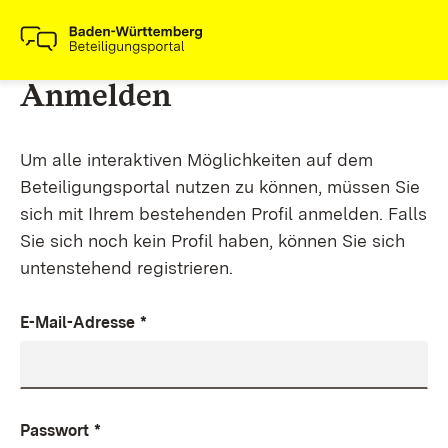
Anmelden
Um alle interaktiven Möglichkeiten auf dem
Beteiligungsportal nutzen zu können, müssen Sie
sich mit Ihrem bestehenden Profil anmelden. Falls
Sie sich noch kein Profil haben, können Sie sich
untenstehend registrieren.
E-Mail-Adresse
*
Passwort
*