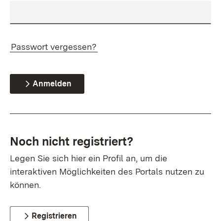
Passwort vergessen?
Anmelden
Noch nicht registriert?
Legen Sie sich hier ein Profil an, um die
interaktiven Möglichkeiten des Portals nutzen zu
können.
Registrieren