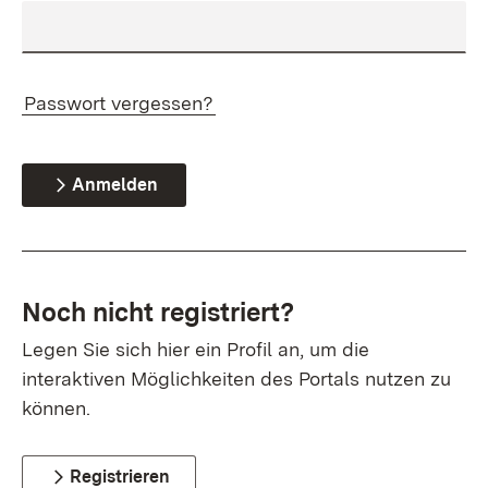
Passwort vergessen?
Anmelden
Noch nicht registriert?
Legen Sie sich hier ein Profil an, um die
interaktiven Möglichkeiten des Portals nutzen zu
können.
Registrieren