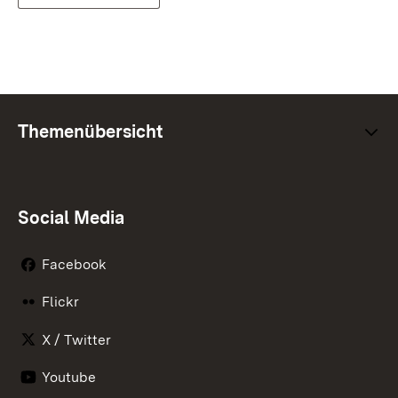
Themenübersicht
Social Media
Facebook
Flickr
X / Twitter
Youtube