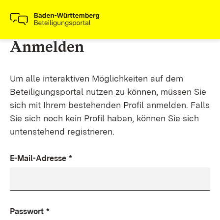
Anmelden
Um alle interaktiven Möglichkeiten auf dem
Beteiligungsportal nutzen zu können, müssen Sie
sich mit Ihrem bestehenden Profil anmelden. Falls
Sie sich noch kein Profil haben, können Sie sich
untenstehend registrieren.
E-Mail-Adresse
*
Passwort
*