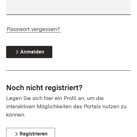
Passwort vergessen?
Anmelden
Noch nicht registriert?
Legen Sie sich hier ein Profil an, um die
interaktiven Möglichkeiten des Portals nutzen zu
können.
Registrieren