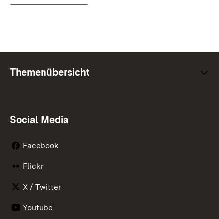
Themenübersicht
Social Media
Facebook
Flickr
X / Twitter
Youtube