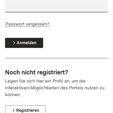
Passwort vergessen?
Anmelden
Noch nicht registriert?
Legen Sie sich hier ein Profil an, um die
interaktiven Möglichkeiten des Portals nutzen zu
können.
Registrieren