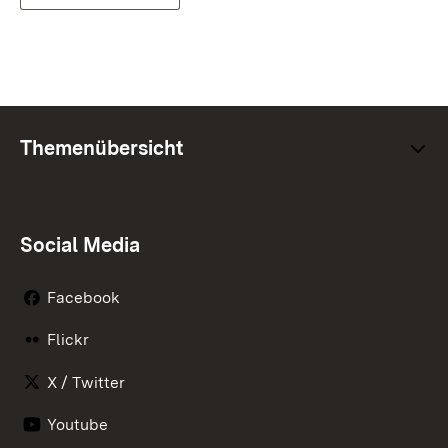
Themenübersicht
Social Media
Facebook
Flickr
X / Twitter
Youtube