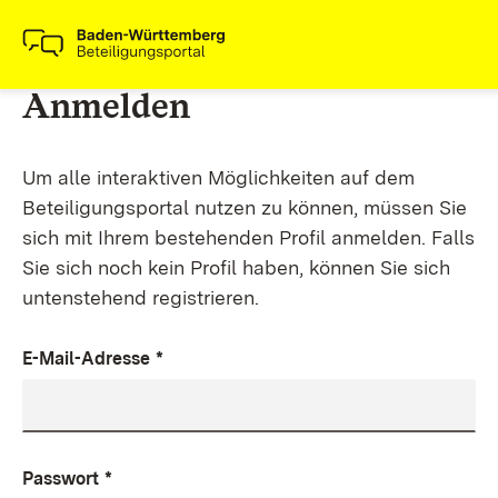
Anmelden
Um alle interaktiven Möglichkeiten auf dem
Beteiligungsportal nutzen zu können, müssen Sie
sich mit Ihrem bestehenden Profil anmelden. Falls
Sie sich noch kein Profil haben, können Sie sich
untenstehend registrieren.
E-Mail-Adresse
*
Passwort
*