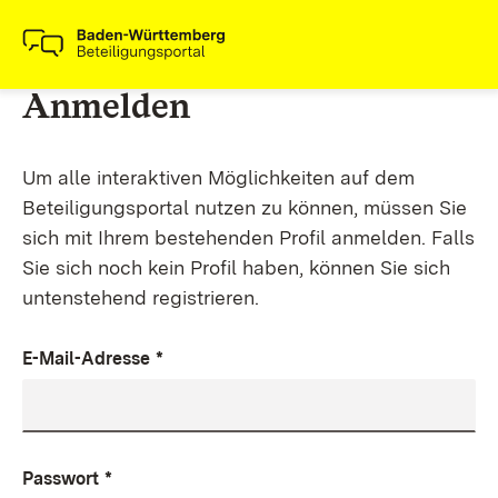
Anmelden
Um alle interaktiven Möglichkeiten auf dem
Beteiligungsportal nutzen zu können, müssen Sie
sich mit Ihrem bestehenden Profil anmelden. Falls
Sie sich noch kein Profil haben, können Sie sich
untenstehend registrieren.
E-Mail-Adresse
*
Passwort
*