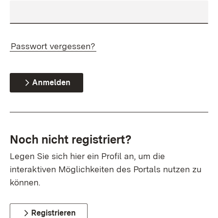
Passwort vergessen?
Anmelden
Noch nicht registriert?
Legen Sie sich hier ein Profil an, um die
interaktiven Möglichkeiten des Portals nutzen zu
können.
Registrieren