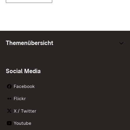
Themenübersicht
Social Media
Facebook
Flickr
X / Twitter
Youtube