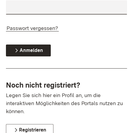
Passwort vergessen?
Anmelden
Noch nicht registriert?
Legen Sie sich hier ein Profil an, um die
interaktiven Möglichkeiten des Portals nutzen zu
können.
Registrieren