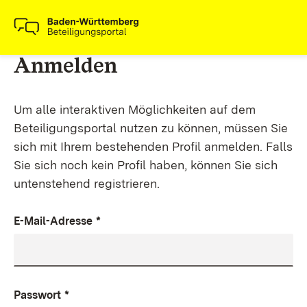
Anmelden
Um alle interaktiven Möglichkeiten auf dem
Beteiligungsportal nutzen zu können, müssen Sie
sich mit Ihrem bestehenden Profil anmelden. Falls
Sie sich noch kein Profil haben, können Sie sich
untenstehend registrieren.
E-Mail-Adresse
*
Passwort
*