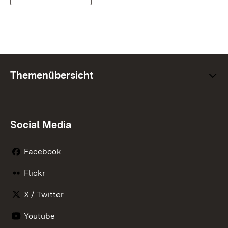
Themenübersicht
Social Media
Facebook
Flickr
X / Twitter
Youtube