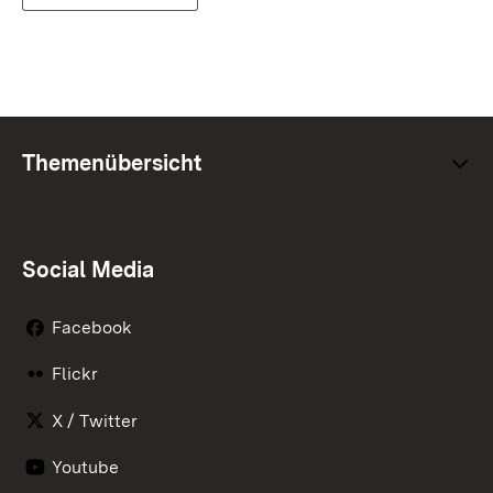
Themenübersicht
Social Media
Facebook
Flickr
X / Twitter
Youtube