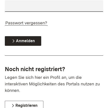
Passwort vergessen?
Anmelden
Noch nicht registriert?
Legen Sie sich hier ein Profil an, um die
interaktiven Möglichkeiten des Portals nutzen zu
können.
Registrieren