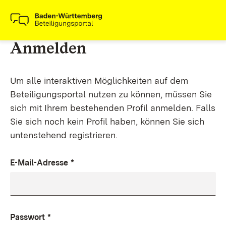
Anmelden
Um alle interaktiven Möglichkeiten auf dem
Beteiligungsportal nutzen zu können, müssen Sie
sich mit Ihrem bestehenden Profil anmelden. Falls
Sie sich noch kein Profil haben, können Sie sich
untenstehend registrieren.
E-Mail-Adresse
*
Passwort
*