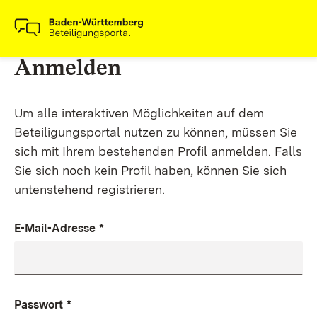
Anmelden
Um alle interaktiven Möglichkeiten auf dem
Beteiligungsportal nutzen zu können, müssen Sie
sich mit Ihrem bestehenden Profil anmelden. Falls
Sie sich noch kein Profil haben, können Sie sich
untenstehend registrieren.
E-Mail-Adresse
*
Passwort
*