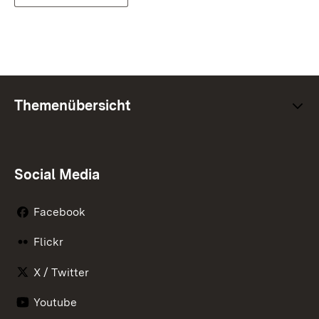
Themenübersicht
Social Media
Facebook
Flickr
X / Twitter
Youtube