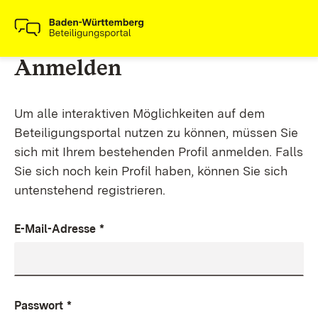
Anmelden
Um alle interaktiven Möglichkeiten auf dem
Beteiligungsportal nutzen zu können, müssen Sie
sich mit Ihrem bestehenden Profil anmelden. Falls
Sie sich noch kein Profil haben, können Sie sich
untenstehend registrieren.
E-Mail-Adresse
*
Passwort
*