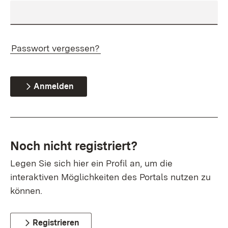
Passwort vergessen?
Anmelden
Noch nicht registriert?
Legen Sie sich hier ein Profil an, um die
interaktiven Möglichkeiten des Portals nutzen zu
können.
Registrieren