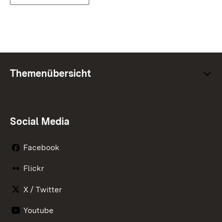
Themenübersicht
Social Media
Facebook
Flickr
X / Twitter
Youtube