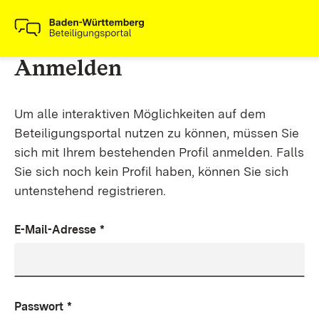
Anmelden
Um alle interaktiven Möglichkeiten auf dem
Beteiligungsportal nutzen zu können, müssen Sie
sich mit Ihrem bestehenden Profil anmelden. Falls
Sie sich noch kein Profil haben, können Sie sich
untenstehend registrieren.
E-Mail-Adresse
*
Passwort
*