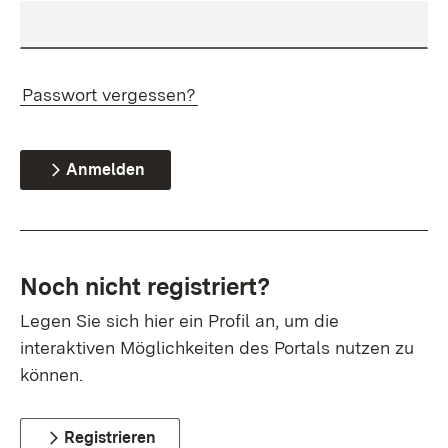
Passwort vergessen?
Anmelden
Noch nicht registriert?
Legen Sie sich hier ein Profil an, um die
interaktiven Möglichkeiten des Portals nutzen zu
können.
Registrieren