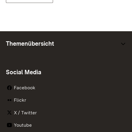
Themenübersicht
Social Media
Facebook
Flickr
X / Twitter
Youtube