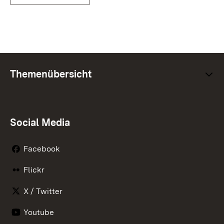
Themenübersicht
Social Media
Facebook
Flickr
X / Twitter
Youtube