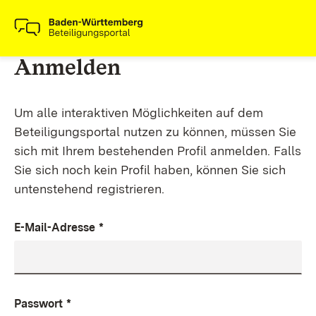
Anmelden
Um alle interaktiven Möglichkeiten auf dem
Beteiligungsportal nutzen zu können, müssen Sie
sich mit Ihrem bestehenden Profil anmelden. Falls
Sie sich noch kein Profil haben, können Sie sich
untenstehend registrieren.
E-Mail-Adresse
*
Passwort
*