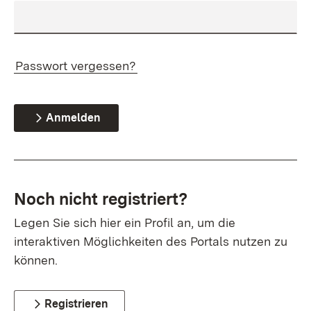
Passwort vergessen?
Anmelden
Noch nicht registriert?
Legen Sie sich hier ein Profil an, um die
interaktiven Möglichkeiten des Portals nutzen zu
können.
Registrieren