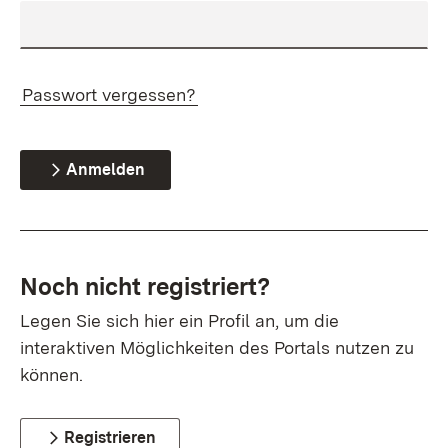
Passwort vergessen?
Anmelden
Noch nicht registriert?
Legen Sie sich hier ein Profil an, um die
interaktiven Möglichkeiten des Portals nutzen zu
können.
Registrieren