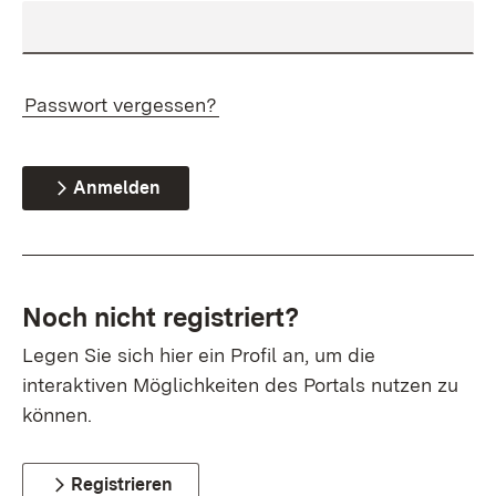
Passwort vergessen?
Anmelden
Noch nicht registriert?
Legen Sie sich hier ein Profil an, um die
interaktiven Möglichkeiten des Portals nutzen zu
können.
Registrieren