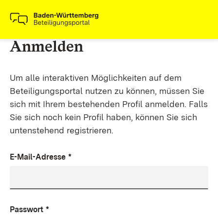
Anmelden
Um alle interaktiven Möglichkeiten auf dem
Beteiligungsportal nutzen zu können, müssen Sie
sich mit Ihrem bestehenden Profil anmelden. Falls
Sie sich noch kein Profil haben, können Sie sich
untenstehend registrieren.
E-Mail-Adresse
*
Passwort
*