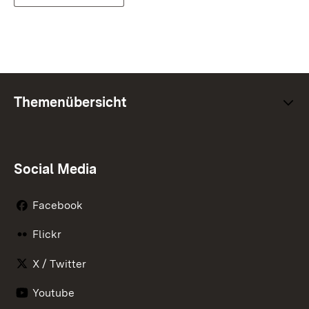
Themenübersicht
Social Media
Facebook
Flickr
X / Twitter
Youtube