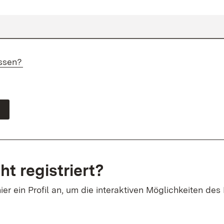
ssen?
ht registriert?
ier ein Profil an, um die interaktiven Möglichkeiten des