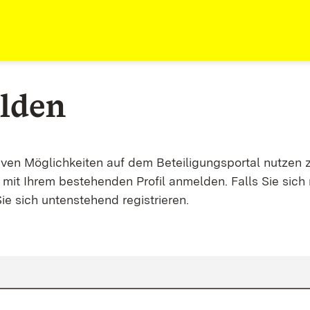
lden
tiven Möglichkeiten auf dem Beteiligungsportal nutzen 
mit Ihrem bestehenden Profil anmelden. Falls Sie sich 
ie sich untenstehend registrieren.