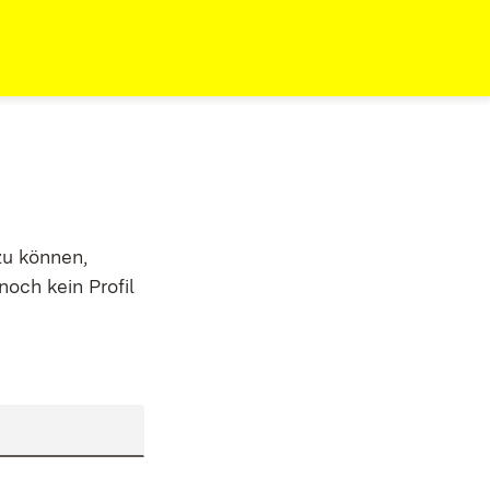
zu können,
noch kein Profil