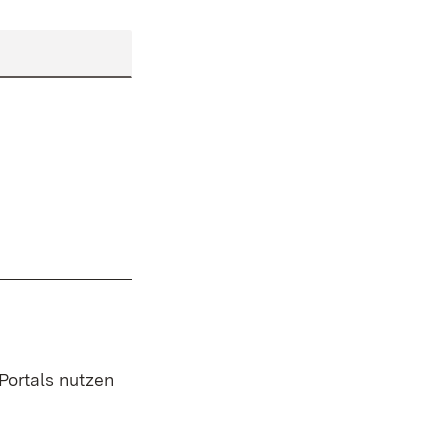
 Portals nutzen