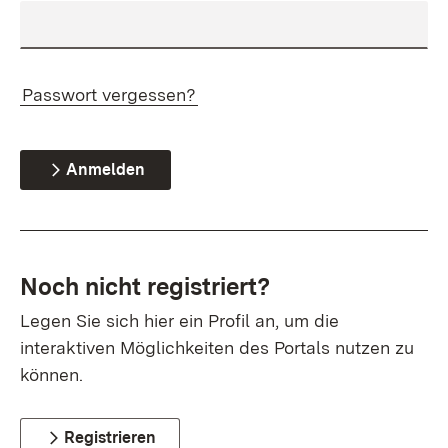
Passwort vergessen?
Anmelden
Noch nicht registriert?
Legen Sie sich hier ein Profil an, um die
interaktiven Möglichkeiten des Portals nutzen zu
können.
Registrieren