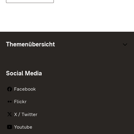
Themenübersicht
Social Media
Facebook
Flickr
X / Twitter
Youtube