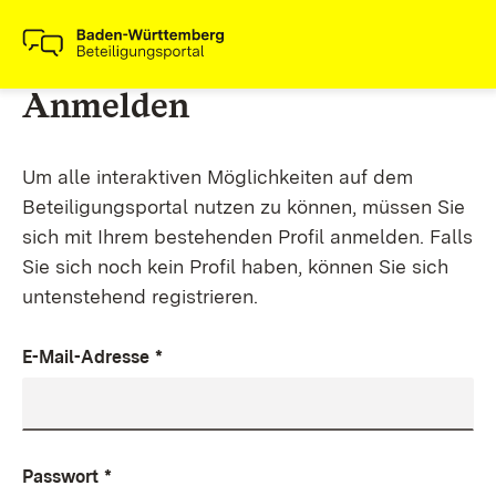
Anmelden
Um alle interaktiven Möglichkeiten auf dem
Beteiligungsportal nutzen zu können, müssen Sie
sich mit Ihrem bestehenden Profil anmelden. Falls
Sie sich noch kein Profil haben, können Sie sich
untenstehend registrieren.
E-Mail-Adresse
*
Passwort
*