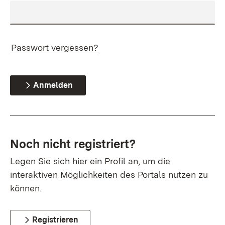
Passwort vergessen?
Anmelden
Noch nicht registriert?
Legen Sie sich hier ein Profil an, um die
interaktiven Möglichkeiten des Portals nutzen zu
können.
Registrieren