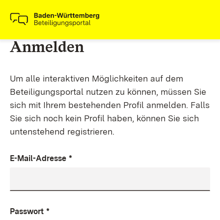
Anmelden
Um alle interaktiven Möglichkeiten auf dem
Beteiligungsportal nutzen zu können, müssen Sie
sich mit Ihrem bestehenden Profil anmelden. Falls
Sie sich noch kein Profil haben, können Sie sich
untenstehend registrieren.
E-Mail-Adresse
*
Passwort
*