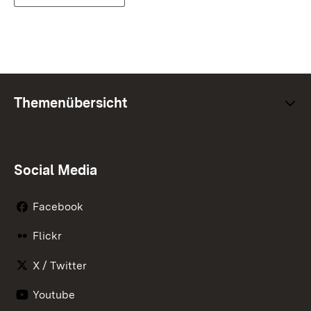
Themenübersicht
Social Media
Facebook
Flickr
X / Twitter
Youtube