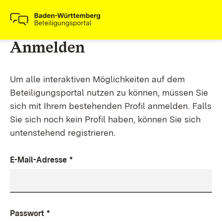
Anmelden
Um alle interaktiven Möglichkeiten auf dem
Beteiligungsportal nutzen zu können, müssen Sie
sich mit Ihrem bestehenden Profil anmelden. Falls
Sie sich noch kein Profil haben, können Sie sich
untenstehend registrieren.
E-Mail-Adresse
*
Passwort
*