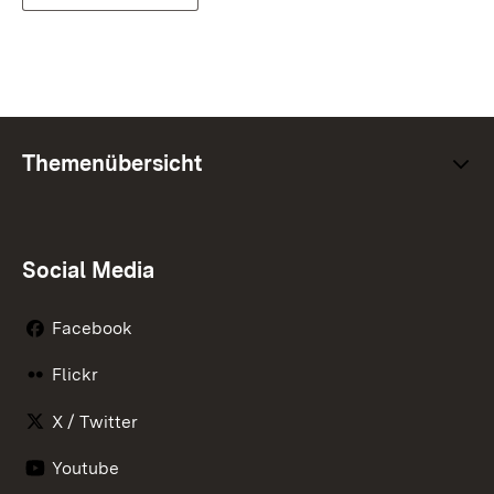
Themenübersicht
Social Media
Facebook
Flickr
X / Twitter
Youtube