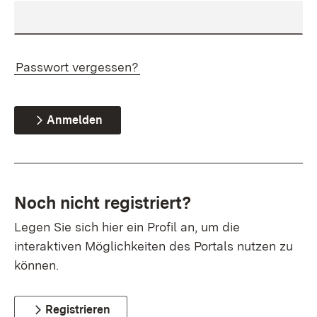
Passwort vergessen?
Anmelden
Noch nicht registriert?
Legen Sie sich hier ein Profil an, um die
interaktiven Möglichkeiten des Portals nutzen zu
können.
Registrieren