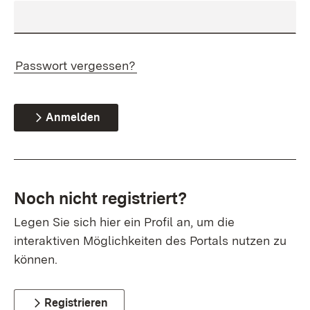
Passwort vergessen?
Anmelden
Noch nicht registriert?
Legen Sie sich hier ein Profil an, um die
interaktiven Möglichkeiten des Portals nutzen zu
können.
Registrieren