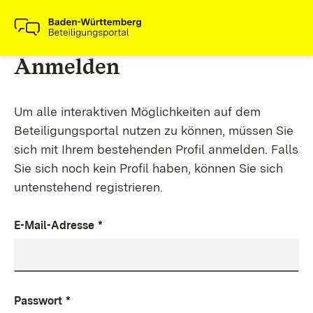
Anmelden
Um alle interaktiven Möglichkeiten auf dem
Beteiligungsportal nutzen zu können, müssen Sie
sich mit Ihrem bestehenden Profil anmelden. Falls
Sie sich noch kein Profil haben, können Sie sich
untenstehend registrieren.
E-Mail-Adresse
*
Passwort
*