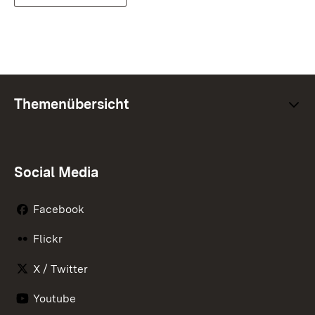
Themenübersicht
Social Media
Facebook
Flickr
X / Twitter
Youtube