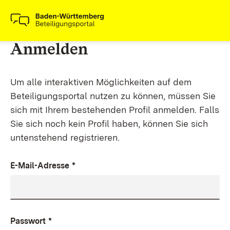
Anmelden
Um alle interaktiven Möglichkeiten auf dem
Beteiligungsportal nutzen zu können, müssen Sie
sich mit Ihrem bestehenden Profil anmelden. Falls
Sie sich noch kein Profil haben, können Sie sich
untenstehend registrieren.
E-Mail-Adresse
*
Passwort
*