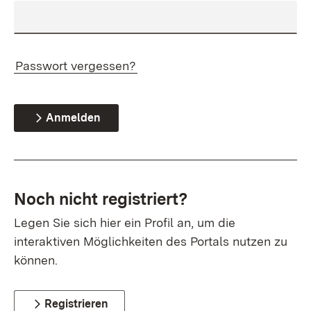
Passwort vergessen?
Anmelden
Noch nicht registriert?
Legen Sie sich hier ein Profil an, um die
interaktiven Möglichkeiten des Portals nutzen zu
können.
Registrieren