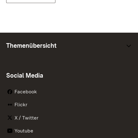
Themenübersicht
Social Media
Facebook
Flickr
X / Twitter
Youtube