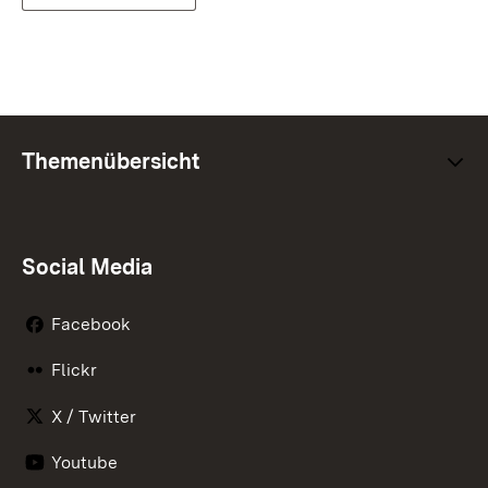
Themenübersicht
Social Media
Facebook
Flickr
X / Twitter
Youtube