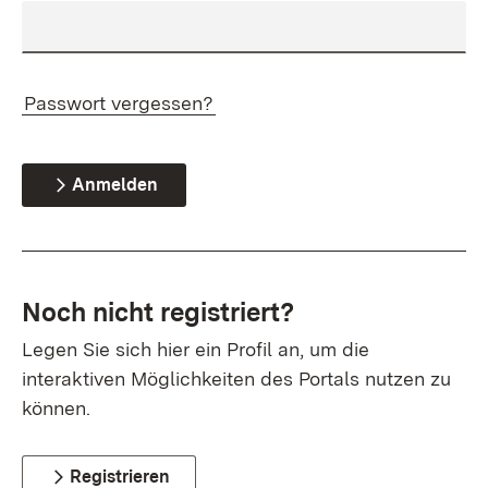
Passwort vergessen?
Anmelden
Noch nicht registriert?
Legen Sie sich hier ein Profil an, um die
interaktiven Möglichkeiten des Portals nutzen zu
können.
Registrieren