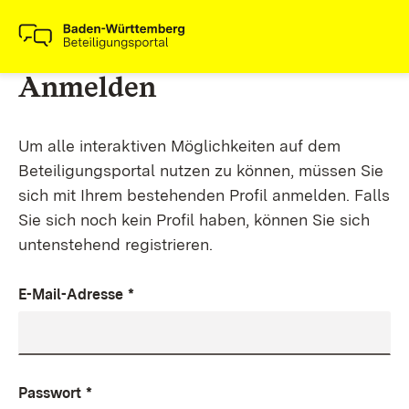
Anmelden
Um alle interaktiven Möglichkeiten auf dem
Beteiligungsportal nutzen zu können, müssen Sie
sich mit Ihrem bestehenden Profil anmelden. Falls
Sie sich noch kein Profil haben, können Sie sich
untenstehend registrieren.
E-Mail-Adresse
*
Passwort
*