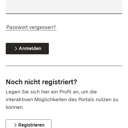
Passwort vergessen?
Anmelden
Noch nicht registriert?
Legen Sie sich hier ein Profil an, um die
interaktiven Möglichkeiten des Portals nutzen zu
können.
Registrieren