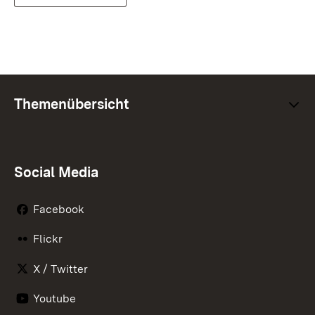
Themenübersicht
Social Media
Facebook
Flickr
X / Twitter
Youtube