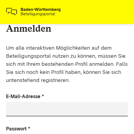
Anmelden
Um alle interaktiven Möglichkeiten auf dem
Beteiligungsportal nutzen zu können, müssen Sie
sich mit Ihrem bestehenden Profil anmelden. Falls
Sie sich noch kein Profil haben, können Sie sich
untenstehend registrieren.
E-Mail-Adresse
*
Passwort
*