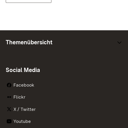
Themenübersicht
Social Media
Facebook
Flickr
X / Twitter
Youtube