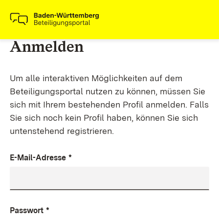
Anmelden
Um alle interaktiven Möglichkeiten auf dem
Beteiligungsportal nutzen zu können, müssen Sie
sich mit Ihrem bestehenden Profil anmelden. Falls
Sie sich noch kein Profil haben, können Sie sich
untenstehend registrieren.
E-Mail-Adresse
*
Passwort
*