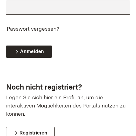
Passwort vergessen?
Anmelden
Noch nicht registriert?
Legen Sie sich hier ein Profil an, um die
interaktiven Möglichkeiten des Portals nutzen zu
können.
Registrieren