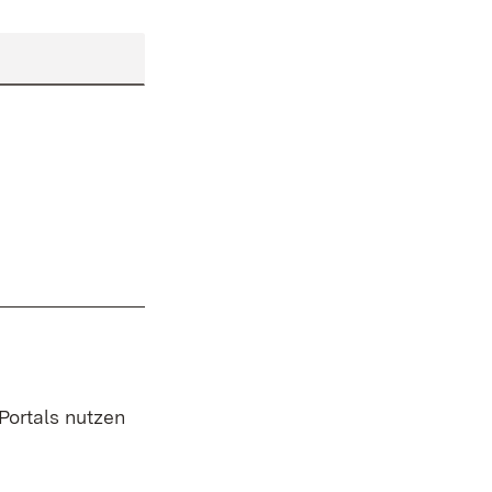
 Portals nutzen