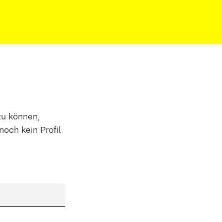
zu können,
noch kein Profil