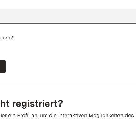
ssen?
ht registriert?
ier ein Profil an, um die interaktiven Möglichkeiten des