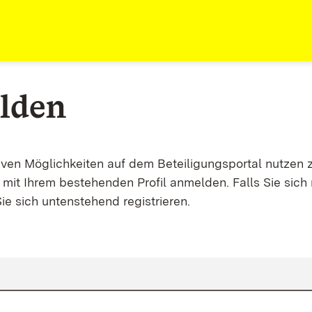
lden
tiven Möglichkeiten auf dem Beteiligungsportal nutzen 
mit Ihrem bestehenden Profil anmelden. Falls Sie sich 
ie sich untenstehend registrieren.