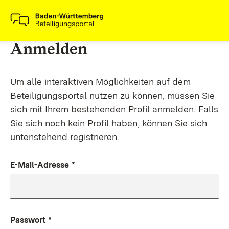
Anmelden
Um alle interaktiven Möglichkeiten auf dem
Beteiligungsportal nutzen zu können, müssen Sie
sich mit Ihrem bestehenden Profil anmelden. Falls
Sie sich noch kein Profil haben, können Sie sich
untenstehend registrieren.
E-Mail-Adresse
*
Passwort
*