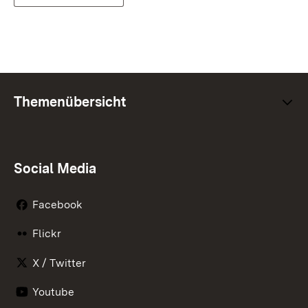
Themenübersicht
Social Media
Facebook
Flickr
X / Twitter
Youtube