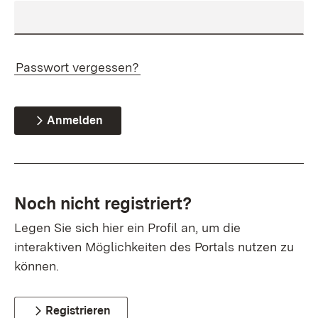
Passwort vergessen?
Anmelden
Noch nicht registriert?
Legen Sie sich hier ein Profil an, um die
interaktiven Möglichkeiten des Portals nutzen zu
können.
Registrieren