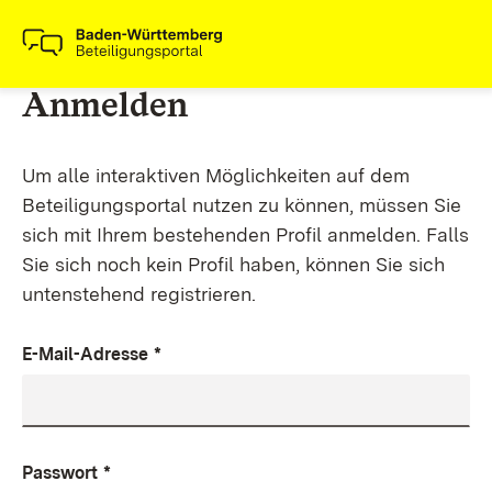
Anmelden
Um alle interaktiven Möglichkeiten auf dem
Beteiligungsportal nutzen zu können, müssen Sie
sich mit Ihrem bestehenden Profil anmelden. Falls
Sie sich noch kein Profil haben, können Sie sich
untenstehend registrieren.
E-Mail-Adresse
*
Passwort
*