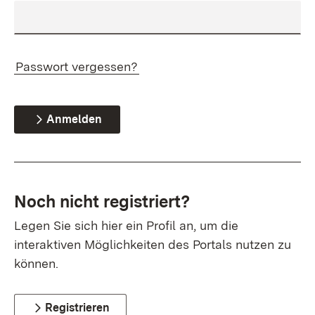
Passwort vergessen?
Anmelden
Noch nicht registriert?
Legen Sie sich hier ein Profil an, um die
interaktiven Möglichkeiten des Portals nutzen zu
können.
Registrieren