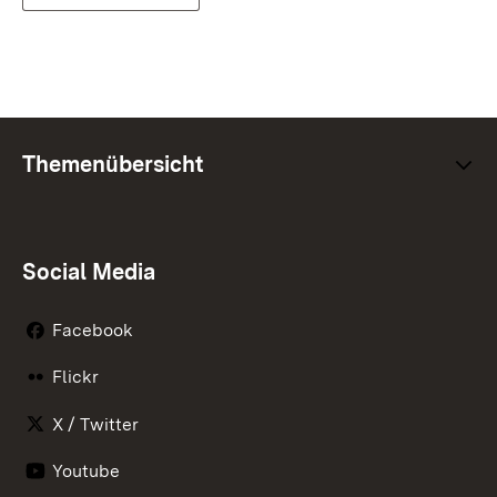
Themenübersicht
Social Media
Facebook
Flickr
X / Twitter
Youtube