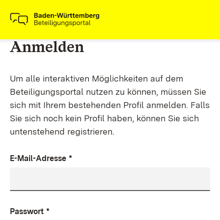
Anmelden
Um alle interaktiven Möglichkeiten auf dem
Beteiligungsportal nutzen zu können, müssen Sie
sich mit Ihrem bestehenden Profil anmelden. Falls
Sie sich noch kein Profil haben, können Sie sich
untenstehend registrieren.
E-Mail-Adresse
*
Passwort
*