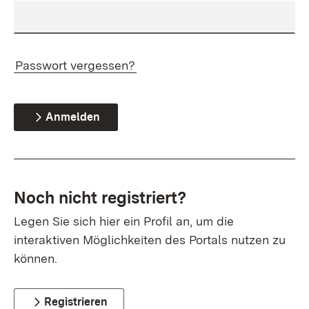
Passwort vergessen?
Anmelden
Noch nicht registriert?
Legen Sie sich hier ein Profil an, um die
interaktiven Möglichkeiten des Portals nutzen zu
können.
Registrieren