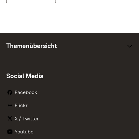
Themenübersicht
Social Media
Facebook
Flickr
X / Twitter
Youtube