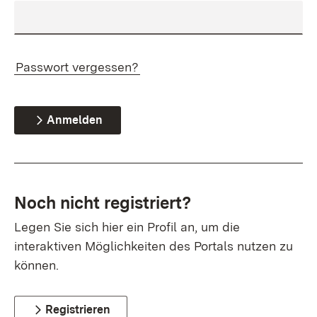
Passwort vergessen?
Anmelden
Noch nicht registriert?
Legen Sie sich hier ein Profil an, um die
interaktiven Möglichkeiten des Portals nutzen zu
können.
Registrieren