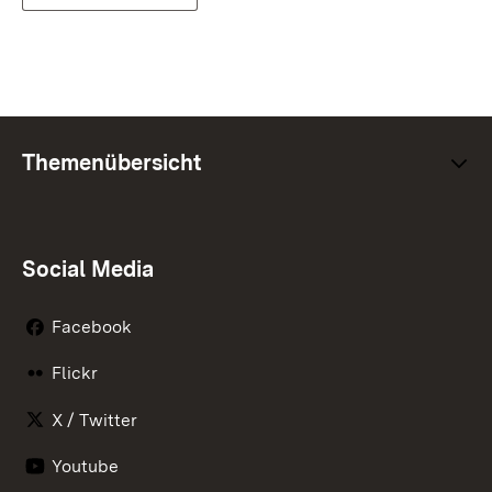
Themenübersicht
Social Media
Facebook
Flickr
X / Twitter
Youtube