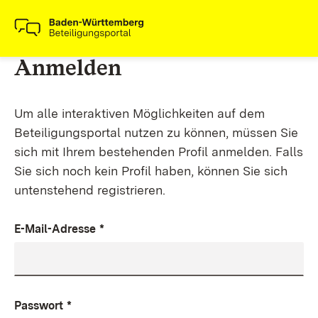
Anmelden
Um alle interaktiven Möglichkeiten auf dem
Beteiligungsportal nutzen zu können, müssen Sie
sich mit Ihrem bestehenden Profil anmelden. Falls
Sie sich noch kein Profil haben, können Sie sich
untenstehend registrieren.
E-Mail-Adresse
*
Passwort
*