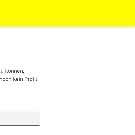
zu können,
noch kein Profil