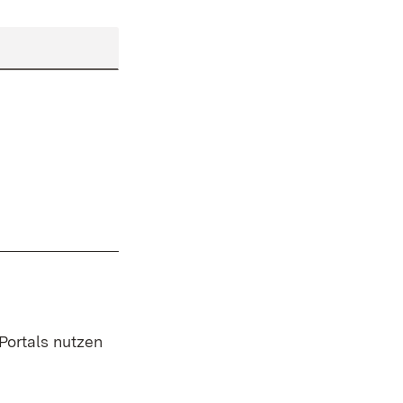
 Portals nutzen