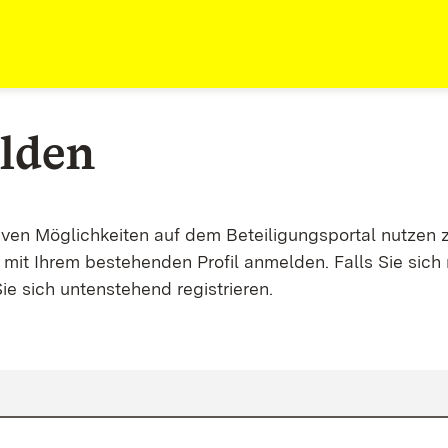
lden
tiven Möglichkeiten auf dem Beteiligungsportal nutzen 
mit Ihrem bestehenden Profil anmelden. Falls Sie sich 
ie sich untenstehend registrieren.