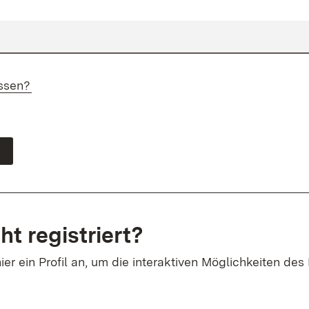
ssen?
ht registriert?
ier ein Profil an, um die interaktiven Möglichkeiten des