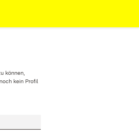
zu können,
noch kein Profil