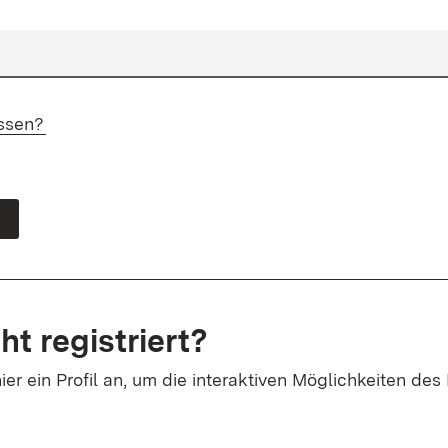
ssen?
ht registriert?
ier ein Profil an, um die interaktiven Möglichkeiten des