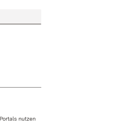
 Portals nutzen