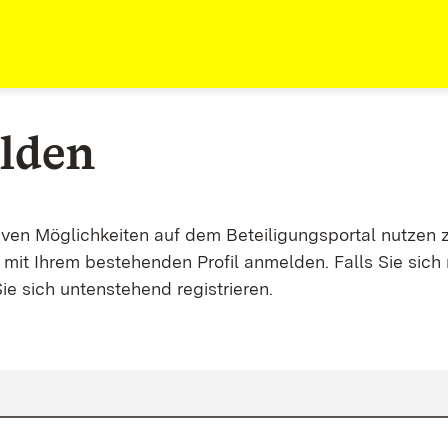
lden
tiven Möglichkeiten auf dem Beteiligungsportal nutzen 
mit Ihrem bestehenden Profil anmelden. Falls Sie sich 
ie sich untenstehend registrieren.